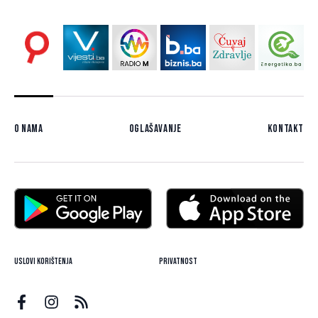
O nama
Oglašavanje
Kontakt
Uslovi korištenja
Privatnost