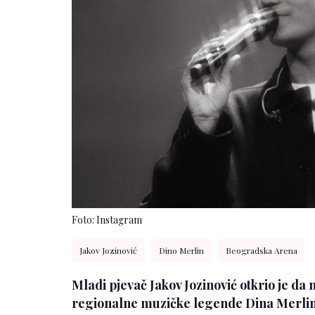
Foto: Instagram
Jakov Jozinović
Dino Merlin
Beogradska Arena
Mladi pjevač Jakov Jozinović otkrio je da 
regionalne muzičke legende Dina Merlina